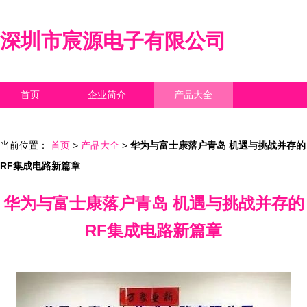
深圳市宸源电子有限公司
首页
企业简介
产品大全
联系我们
企业信息
访客留言
当前位置：
首页
>
产品大全
>
华为与富士康落户青岛 机遇与挑战并存的
RF集成电路新篇章
华为与富士康落户青岛 机遇与挑战并存的
RF集成电路新篇章