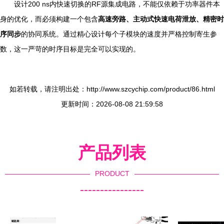
设计200 ns内快速切换的RF源集成电路，不能仅依赖于功率器件本
身的优化，而必须构建一个包含
高速旁路、主动式快速电荷泄放、精密时
序同步
的协同系统。通过精心设计每个子模块的速度并严格控制寄生参
数，这一严苛的时序目标是完全可以实现的。
如若转载，请注明出处：http://www.szcychip.com/product/86.html
更新时间：2026-08-08 21:59:58
产品列表
PRODUCT
----------------