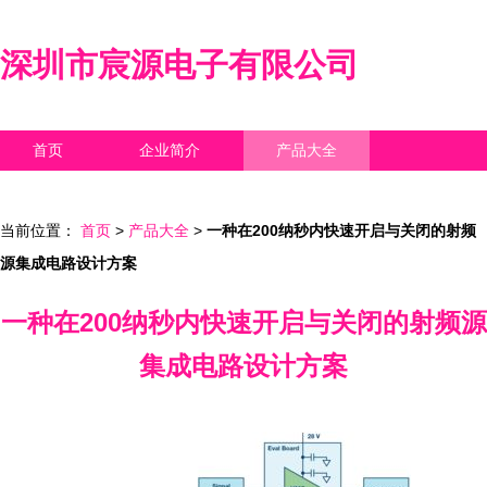
深圳市宸源电子有限公司
首页
企业简介
产品大全
联系我们
企业信息
访客留言
当前位置：
首页
>
产品大全
>
一种在200纳秒内快速开启与关闭的射频
源集成电路设计方案
一种在200纳秒内快速开启与关闭的射频源
集成电路设计方案