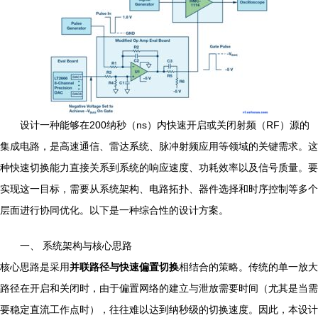
设计一种能够在200纳秒（ns）内快速开启或关闭射频（RF）源的
集成电路，是高速通信、雷达系统、脉冲射频应用等领域的关键需求。这
种快速切换能力直接关系到系统的响应速度、功耗效率以及信号质量。要
实现这一目标，需要从系统架构、电路拓扑、器件选择和时序控制等多个
层面进行协同优化。以下是一种综合性的设计方案。
一、 系统架构与核心思路
核心思路是采用
并联路径与快速偏置切换
相结合的策略。传统的单一放大
路径在开启和关闭时，由于偏置网络的建立与泄放需要时间（尤其是当需
要稳定直流工作点时），往往难以达到纳秒级的切换速度。因此，本设计